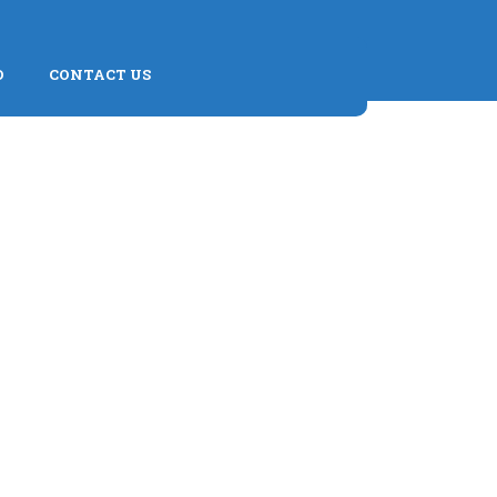
D
CONTACT US